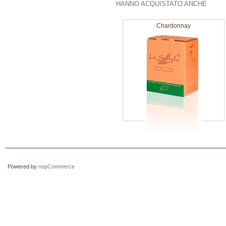
HANNO ACQUISTATO ANCHE
Chardonnay
Powered by
nopCommerce