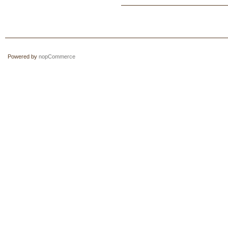
Powered by
nopCommerce