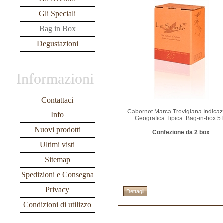
Gli Speciali
Bag in Box
Degustazioni
Informazioni
Contattaci
Cabernet Marca Trevigiana Indicaz
Info
Geografica Tipica. Bag-in-box 5 l
Nuovi prodotti
Confezione da 2 box
Ultimi visti
Sitemap
Spedizioni e Consegna
Privacy
Condizioni di utilizzo