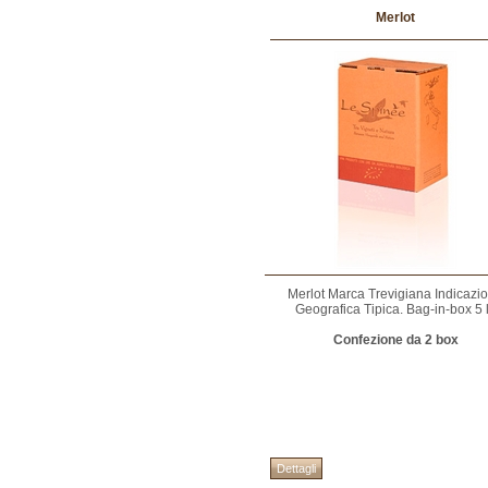
Merlot
Merlot Marca Trevigiana Indicazi
Geografica Tipica. Bag-in-box 5 l
Confezione da 2 box